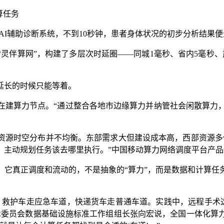
算任务
I辅助诊断系统，不到10秒钟，患者身体状况的初步分析结果便
伴算网”，构建了多层次时延圈——同城1毫秒、省内5毫秒、
长的时候只能等着。
在建算力节点。“通过整合各地市边缘算力并纳管社会闲散算力，
源时空分布并不均衡。东部需求大但建设成本高，西部资源多但
，主动规划任务该去哪里执行。”中国移动算力网络调度平台产品
真正调度和流动的，不是抽象的“算力”，而是数据和计算任
护车走应急车道，快递货车走普通车道。实践中，远程手术这
术委员会数据基础设施标准工作组组长张向宏说，全国一体化算