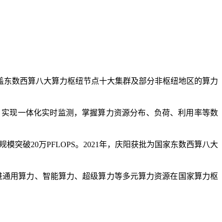
东数西算八大算力枢纽节点十大集群及部分非枢纽地区的算力
，实现一体化实时监测，掌握算力资源分布、负荷、利用率等数
破20万PFLOPS。2021年，庆阳获批为国家东数西算八大
通用算力、智能算力、超级算力等多元算力资源在国家算力枢