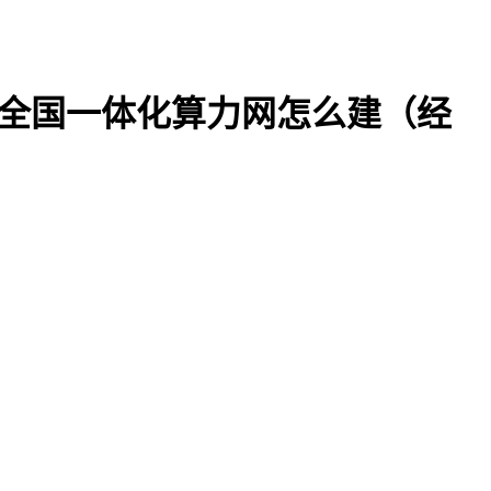
% 全国一体化算力网怎么建（经