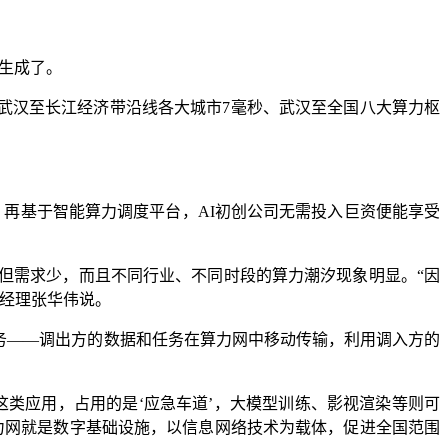
生成了。
武汉至长江经济带沿线各大城市7毫秒、武汉至全国八大算力枢
再基于智能算力调度平台，AI初创公司无需投入巨资便能享受
需求少，而且不同行业、不同时段的算力潮汐现象明显。“因
经理张华伟说。
务——调出方的数据和任务在算力网中移动传输，利用调入方的
类应用，占用的是‘应急车道’，大模型训练、影视渲染等则可
力网就是数字基础设施，以信息网络技术为载体，促进全国范围