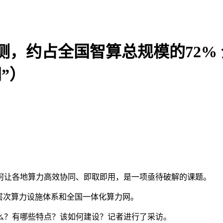
入监测，约占全国智算总规模的72
”）
何让各地算力高效协同、即取即用，是一项亟待破解的课题。
层次算力设施体系和全国一体化算力网。
？有哪些特点？该如何建设？记者进行了采访。