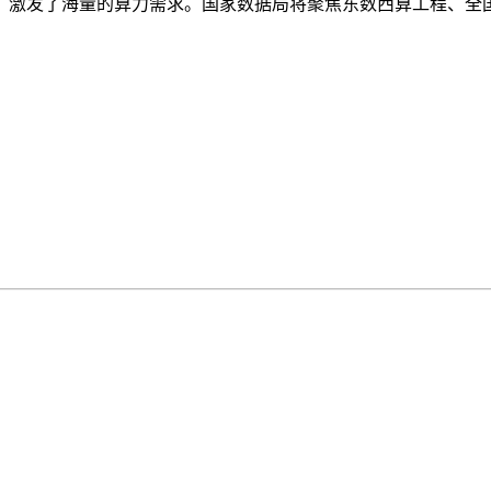
激发了海量的算力需求。国家数据局将聚焦东数西算工程、全国