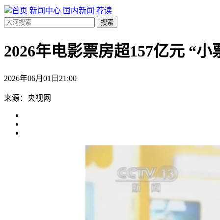
首页
新闻中心
国内新闻
荐读
搜索
2026年电影票房超157亿元 
2026年06月01日21:00
来源：央视网