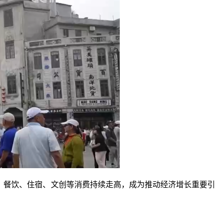
、餐饮、住宿、文创等消费持续走高，成为推动经济增长重要引