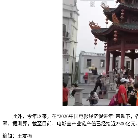
此外，今年以来，在“2026中国电影经济促进年”带动下
擎。据测算，截至目前，电影全产业链产值已经接近2500亿元
编辑：王友振