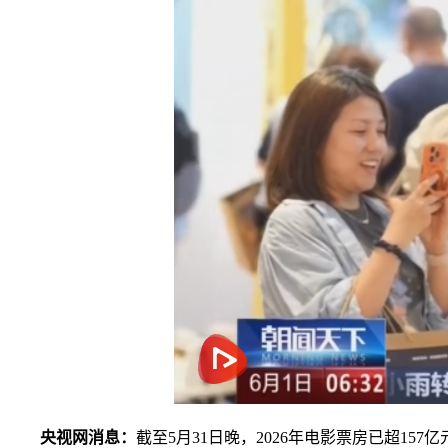
央视网消息：
截至5月31日晚，2026年电影票房已超15