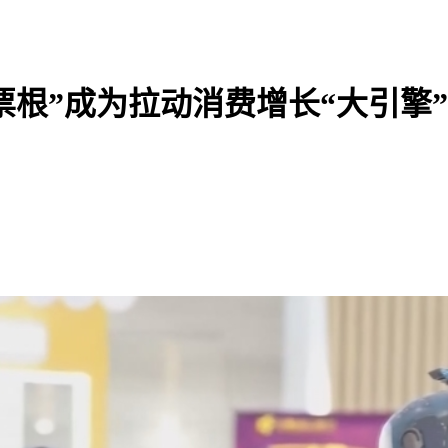
“小票根”成为拉动消费增长“大引擎”