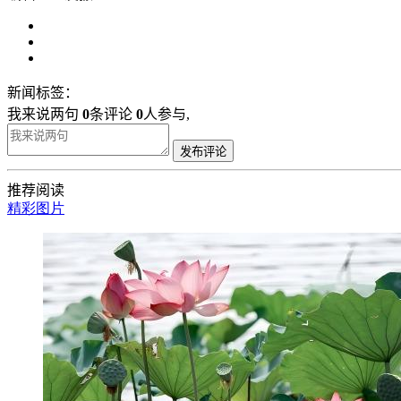
新闻标签：
我来说两句
0
条评论
0
人参与,
发布评论
推荐阅读