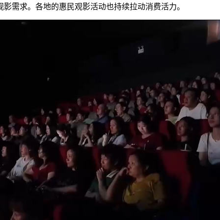
观影需求。各地的惠民观影活动也持续拉动消费活力。