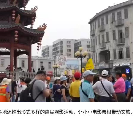
，各地还推出形式多样的惠民观影活动，让小小电影票根带动文旅
。