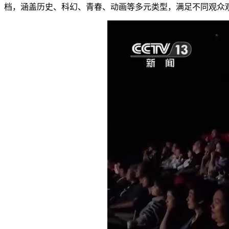
档，涵盖历史、科幻、青春、动画等多元类型，满足不同观众