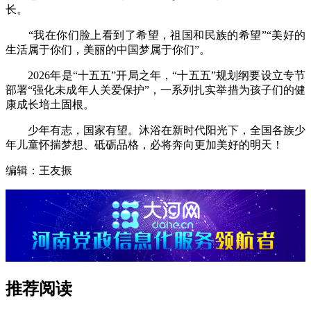
长。
“我在你们脸上看到了希望，祖国和民族的希望”“美好的
生活属于你们，美丽的中国梦属于你们”。
2026年是“十五五”开局之年，“十五五”规划纲要设立专节
部署“强化未成年人关爱保护”，一系列扎实举措为孩子们的健
康成长培土固根。
少年有志，国家有望。沐浴在新时代阳光下，全国各族少
年儿童怀揣梦想、砥砺品格，必将奔向更加美好的明天！
编辑：王友振
推荐阅读