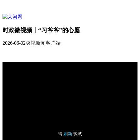
时政微视频丨“习爷爷”的心愿
2026-06-02
央视新闻客户端