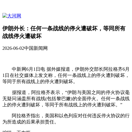
伊朗外长：任何一条战线的停火遭破坏，等同所有
战线停火遭破坏
2026-06-02
中国新闻网
中新网6月1日电 据外媒报道，伊朗外交部长阿拉格齐6月
1日在社交媒体上发文称，任何一条战线上的停火遭到破坏，
等同于所有战线上的停火遭到破坏。
据报道，阿拉格齐表示，“伊朗与美国之间的停火协议毫
无疑问涵盖所有战线(包括黎巴嫩)的全面停火。任何一条战线
上的停火遭到破坏，等同于所有战线上的停火遭到破坏。”
阿拉格齐指出，美国和以色列应对任何违反停火协议的行
为所造成的后果承担责任。