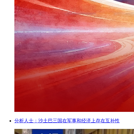
分析人士：沙土巴三国在军事和经济上存在互补性