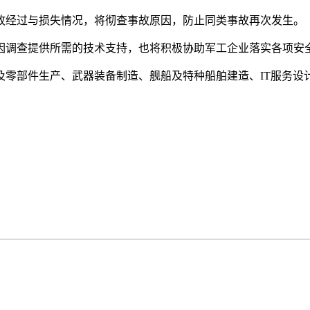
经过与损失情况，将彻查事故原因，防止同类事故再次发生。
调查提供所需的技术支持，也将积极协助军工企业落实各项安
部件生产、武器装备制造、舰船及特种船舶建造、IT服务设计