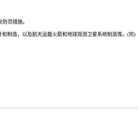
全防范措施。
和制造，以及航天运载火箭和地球观测卫星系统制造等。(完)