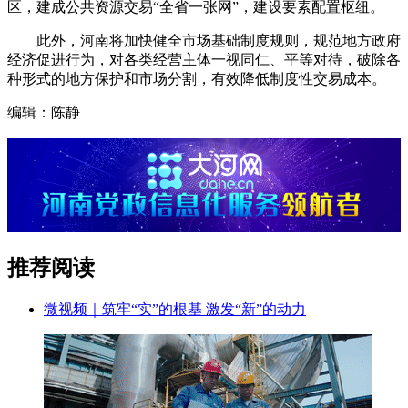
区，建成公共资源交易“全省一张网”，建设要素配置枢纽。
此外，河南将加快健全市场基础制度规则，规范地方政府
经济促进行为，对各类经营主体一视同仁、平等对待，破除各
种形式的地方保护和市场分割，有效降低制度性交易成本。
编辑：陈静
推荐阅读
微视频｜筑牢“实”的根基 激发“新”的动力