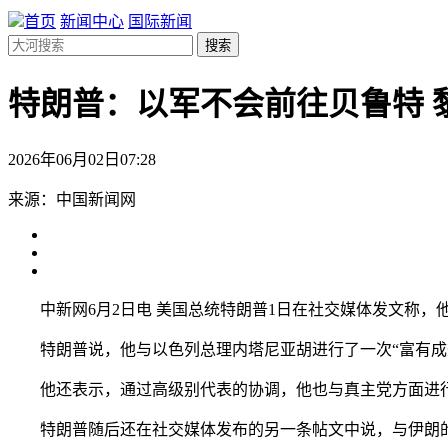
首页
新闻中心
国际新闻
搜索
特朗普：以军不会前往贝鲁特 
2026年06月02日07:28
来源：中国新闻网
中新网6月2日电 美国总统特朗普1日在社交媒体发文称，
特朗普说，他与以色列总理内塔尼亚胡进行了一次“富有成效
他还表示，通过高级别代表的协调，他也与真主党方面进行了
特朗普随后还在社交媒体发布的另一条帖文中说，与伊朗的