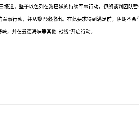
1日报道，鉴于以色列在黎巴嫩的持续军事行动，伊朗谈判团队暂
军事行动，并从黎巴嫩撤出。在此要求得到满足前，伊朗不会
峡，并在曼德海峡等其他“战线”开启行动。