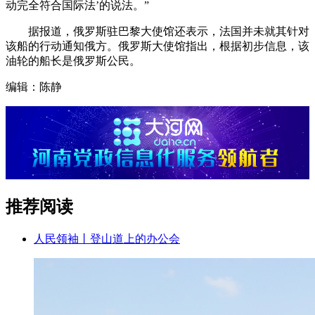
动完全符合国际法’的说法。”
据报道，俄罗斯驻巴黎大使馆还表示，法国并未就其针对
该船的行动通知俄方。俄罗斯大使馆指出，根据初步信息，该
油轮的船长是俄罗斯公民。
编辑：陈静
推荐阅读
人民领袖丨登山道上的办公会