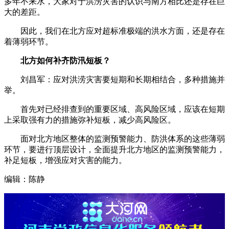
多年不来水，大家对于洪涝灾害的认识与南方相比还是存在巨
大的差距。
因此，我们在北方应对超标准极端的洪水方面，还是存在
着薄弱环节。
北方如何补齐防汛短板？
刘昌军：应对洪涝灾害要短期和长期相结合，多种措施并
举。
首先对已经排查到的重要区域、高风险区域，应该在短期
上采取强有力的措施弥补短板，减少高风险区。
面对北方地区整体的监测预警能力、防洪体系的这些薄弱
环节，要进行顶层设计，全面提升北方地区的监测预警能力，
补足短板，增强应对灾害的能力。
编辑：陈静