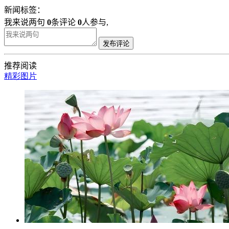
新闻标签：
我来说两句
0
条评论
0
人参与,
发布评论
推荐阅读