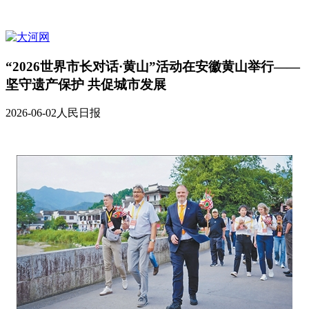
“2026世界市长对话·黄山”活动在安徽黄山举行——
坚守遗产保护 共促城市发展
2026-06-02
人民日报