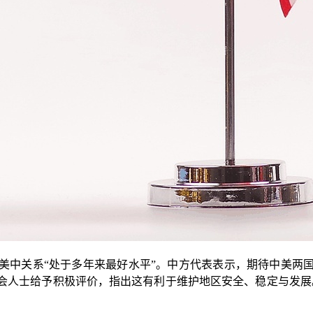
中关系“处于多年来最好水平”。中方代表表示，期待中美两国
会人士给予积极评价，指出这有利于维护地区安全、稳定与发展