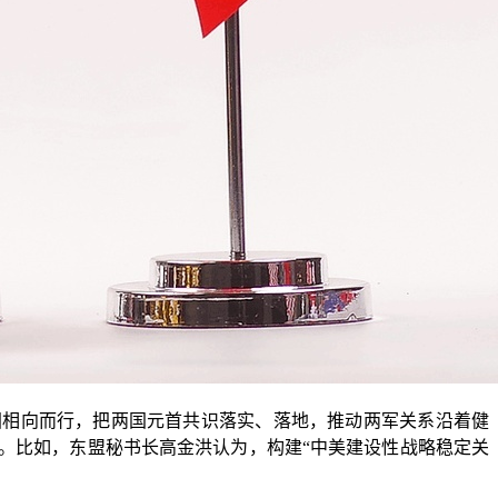
相向而行，把两国元首共识落实、落地，推动两军关系沿着健
。比如，东盟秘书长高金洪认为，构建“中美建设性战略稳定关