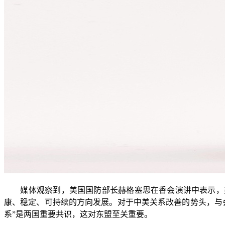
媒体观察到，美国国防部长赫格塞思在香会演讲中表示，美
康、稳定、可持续的方向发展。对于中美关系改善的势头，与
系”是两国重要共识，这对东盟至关重要。