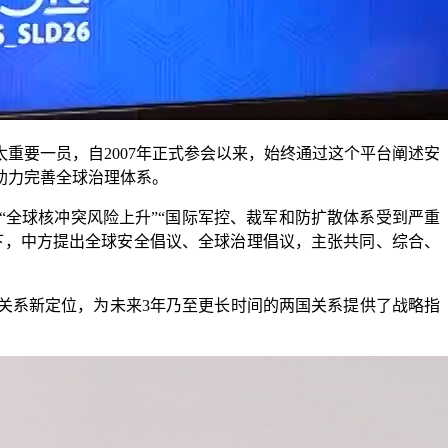
要一员，自2007年正式参会以来，始终通过这个平台阐述安
助力完善全球治理体系。
全球核冲突风险上升”“国际军控、裁军和防扩散体系受到严重
下，中方提出全球安全倡议、全球治理倡议，主张共同、综合、
关系新定位，为未来3年乃至更长时间的两国关系提供了战略指