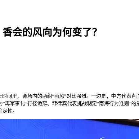
，香会的风向为何变了？
天时间里，会场内的两组“画风”对比强烈。一边是，中方代表直
“再军事化”行径诡辩、菲律宾代表挑战制定“南海行为准则”
确定性。