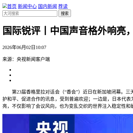
首页
新闻中心
国内新闻
荐读
搜索
国际锐评丨中国声音格外响亮
2026年06月02日10:07
来源：央视新闻客户端
第23届香格里拉对话会（“香会”）近日在新加坡闭幕。三
护和平、促进合作的讯息，受到普遍欢迎；一边是，日本代表为
亮，不仅影响了会议风向，也为变乱交织的世界注入稳定性和