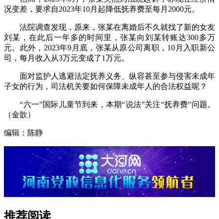
况变差，要求自2023年10月起降低抚养费至每月2000元。
法院调查发现，原来，张某在离婚后不久就找了新的女友
刘某，在此后一年多的时间里，张某向刘某转账达300多万
元。此外，2023年9月底，张某从原公司离职，10月入职新公
司，每月收入从3万元变成了1万元。
面对监护人逃避法定抚养义务、纵容甚至参与侵害未成年
子女的行为，司法机关要如何保障未成年人的合法权益呢？
“六一”国际儿童节到来，本期“说法”关注“抚养费”问题。
（金歆）
编辑：陈静
推荐阅读