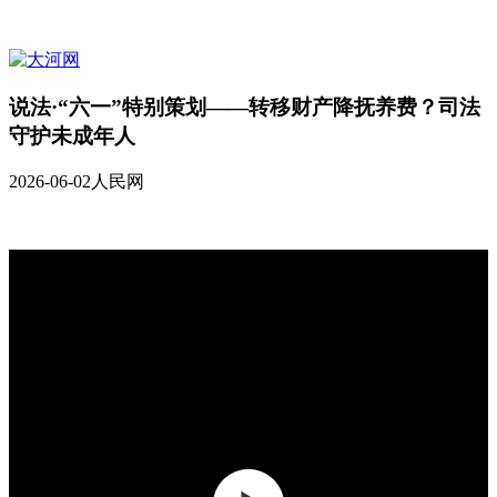
说法·“六一”特别策划——转移财产降抚养费？司法
守护未成年人
2026-06-02
人民网