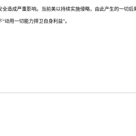
全造成严重影响。当前美以持续实施侵略，由此产生的一切后
“动用一切能力捍卫自身利益”。