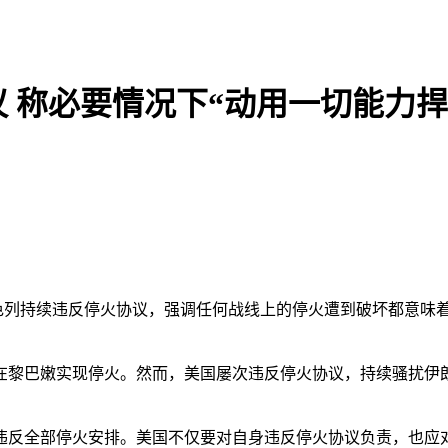
 称必要情况下“动用一切能力捍
色列持续违反停火协议，强调任何战线上的停火遭到破坏都意味着
黎巴嫩实现停火。然而，美国屡次违反停火协议，持续骚扰伊
反全部停火安排。美国不仅要对自身违反停火协议负责，也应