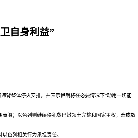
卫自身利益”
违背整体停火安排，并表示伊朗将在必要情况下“动用一切能
朗商船；以色列则继续侵犯黎巴嫩领土完整和国家主权，造成数
对以色列相关行为承担责任。