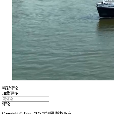
精彩评论
加载更多
评论
Copyright © 1998-2025 大河网 版权所有