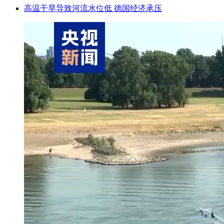
高温干旱导致河流水位低 德国经济承压