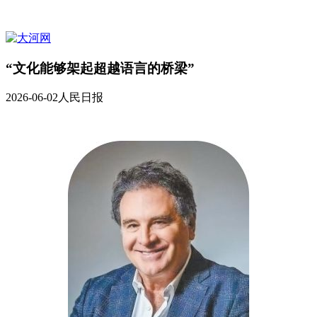
“文化能够架起超越语言的桥梁”
2026-06-02
人民日报