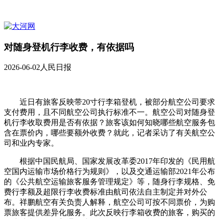
对随身登机行李收费，有依据吗
2026-06-02
人民日报
近日有旅客反映带20寸行李箱登机，被部分航空公司要求
支付费用，且不同航空公司执行标准不一。航空公司对随身登
机行李收取费用是否有依据？旅客该如何知晓哪些航空服务包
含在票价内，哪些要额外收费？就此，记者采访了有关航空公
司和业内专家。
根据中国民航局、国家发展改革委2017年印发的《民用航
空国内运输市场价格行为规则》，以及交通运输部2021年公布
的《公共航空运输旅客服务管理规定》等，随身行李规格、免
费行李额及超限行李收费标准由航司依法自主制定并对外公
布。祥鹏航空有关负责人解释，航空公司可按不同票价，为购
票旅客提供差异化服务。此次反映行李箱收费的旅客，购买的