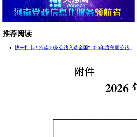
推荐阅读
快来打卡！河南10条公路入选全国“2026年度美丽公路”