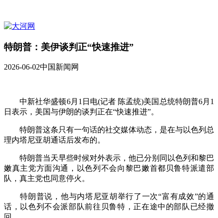
特朗普：美伊谈判正“快速推进”
2026-06-02
中国新闻网
中新社华盛顿6月1日电(记者 陈孟统)美国总统特朗普6月1
日表示，美国与伊朗的谈判正在“快速推进”。
特朗普这条只有一句话的社交媒体动态，是在与以色列总
理内塔尼亚胡通话后发布的。
特朗普当天早些时候对外表示，他已分别同以色列和黎巴
嫩真主党方面沟通，以色列不会向黎巴嫩首都贝鲁特派遣部
队，真主党也同意停火。
特朗普说，他与内塔尼亚胡举行了一次“富有成效”的通
话，以色列不会派部队前往贝鲁特，正在途中的部队已经撤
回。