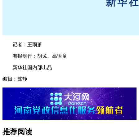
记者：王雨萧
海报制作：胡戈、高语童
新华社国内部出品
编辑：陈静
推荐阅读