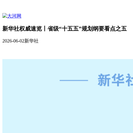
新华社权威速览丨省级“十五五”规划纲要看点之五
2026-06-02
新华社