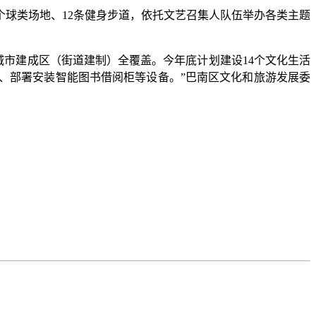
球类场地、12条健身步道，依托文艺召集人队伍举办各类主题
圈’城市建成区（街道建制）全覆盖。今年底计划建设14个文化生活
、部署安装智能图书借阅柜等设备。”巴南区文化和旅游发展委