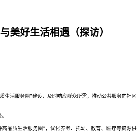
钟，与美好生活相遇（探访）
质生活服务圈”建设，及时响应群众所需，推动公共服务向社区
级。
分钟高品质生活服务圈”，优化养老、托幼、教育、医疗等资源供