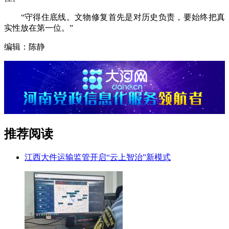
“守得住底线。文物修复首先是对历史负责，要始终把真
实性放在第一位。”
编辑：陈静
推荐阅读
江西大件运输监管开启“云上智治”新模式