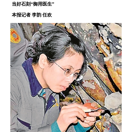
当好石刻“御用医生”
本报记者 李韵 任欢