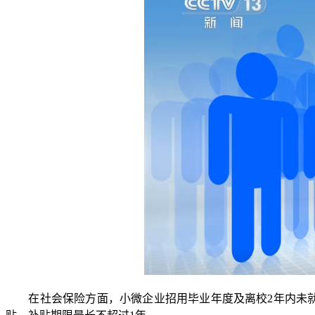
在社会保险方面，小微企业招用毕业年度及离校2年内未就