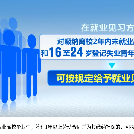
业高校毕业生，签订1年以上劳动合同并为其缴纳社保的，可按