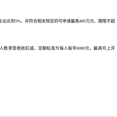
业达到5%，并符合相关规定的可申请最高400万元、期限不超
数享受税收扣减，定额标准为每人每年6000元，最高可上浮