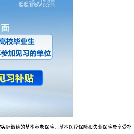
实际缴纳的基本养老保险、基本医疗保险和失业保险费享受补