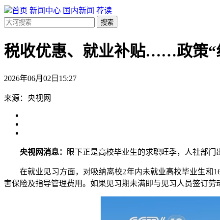
首页
新闻中心
国内新闻
荐读
搜索
税收优惠、就业补贴……政策“
2026年06月02日15:27
来源：央视网
央视网消息：
眼下正是高校毕业生的求职旺季，人社部门
在就业见习方面，对吸纳离校2年内未就业高校毕业生和16
害保险及指导管理费用。如果见习期未满即与见习人员签订劳动合