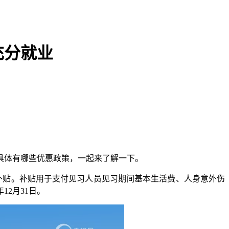
充分就业
具体有哪些优惠政策，一起来了解一下。
补贴。补贴用于支付见习人员见习期间基本生活费、人身意外伤
2月31日。