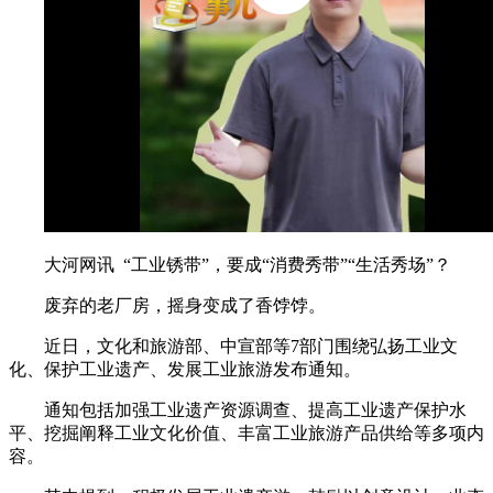
大河网讯 “工业锈带”，要成“消费秀带”“生活秀场”？
废弃的老厂房，摇身变成了香饽饽。
近日，文化和旅游部、中宣部等7部门围绕弘扬工业文
化、保护工业遗产、发展工业旅游发布通知。
通知包括加强工业遗产资源调查、提高工业遗产保护水
平、挖掘阐释工业文化价值、丰富工业旅游产品供给等多项内
容。