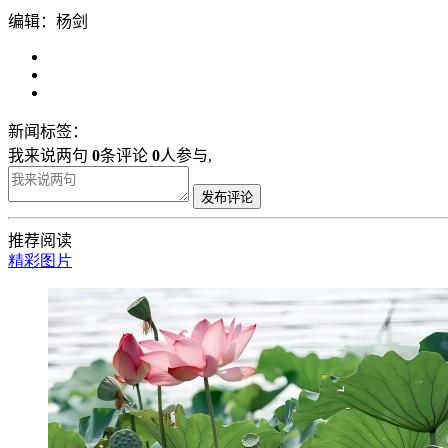
编辑：杨剑
新闻标签：
我来说两句
0
条评论
0
人参与,
发布评论
推荐阅读