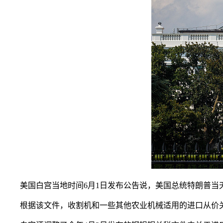
美国白宫当地时间6月1日发布公告说，美国总统特朗普当天签
根据该文件，收割机和一些其他农业机械适用的进口从价关税