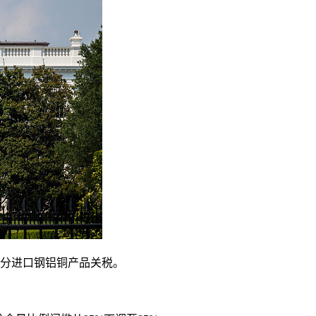
部分进口钢铝铜产品关税。