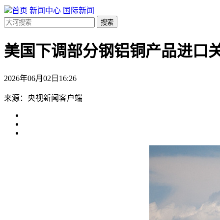
首页
新闻中心
国际新闻
搜索
美国下调部分钢铝铜产品进口
2026年06月02日16:26
来源：央视新闻客户端