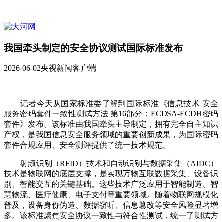
我国牵头制定的安全协议测试国际标准发布
2026-06-02
央视新闻客户端
记者今天从国家标准委了解到国际标准《信息技术 安全
服务密码套件一致性测试方法 第16部分：ECDSA-ECDH密码
套件》发布。该标准由我国牵头主导制定，拥有完全自主知识
产权，是我国信息安全服务领域的重要创新成果，为国际密码
套件合规应用、安全测评提供了统一技术规范。
射频识别（RFID）技术和自动识别与数据采集（AIDC）
技术是物联网的底层支撑，是实现万物互联数据采集、设备识
别、智能交互的关键基础。这些技术广泛应用于智能制造、智
慧物流、医疗健康、电子支付等重要领域。随着物联网规模化
普及，设备身份伪造、数据窃听、信息篡改等安全风险显著增
多。该标准聚焦安全协议一致性与符合性测试，统一了测试方