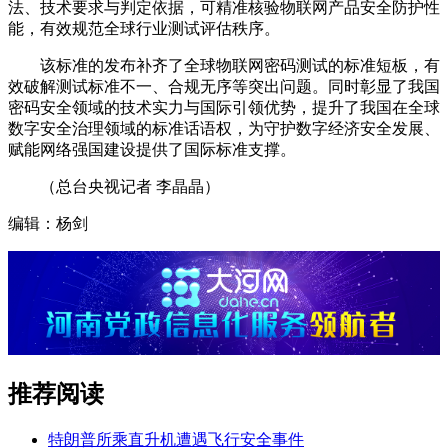
法、技术要求与判定依据，可精准核验物联网产品安全防护性
能，有效规范全球行业测试评估秩序。
该标准的发布补齐了全球物联网密码测试的标准短板，有
效破解测试标准不一、合规无序等突出问题。同时彰显了我国
密码安全领域的技术实力与国际引领优势，提升了我国在全球
数字安全治理领域的标准话语权，为守护数字经济安全发展、
赋能网络强国建设提供了国际标准支撑。
（总台央视记者 李晶晶）
编辑：杨剑
推荐阅读
特朗普所乘直升机遭遇飞行安全事件