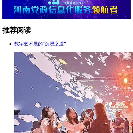
推荐阅读
数字艺术展的“沉浸之道”