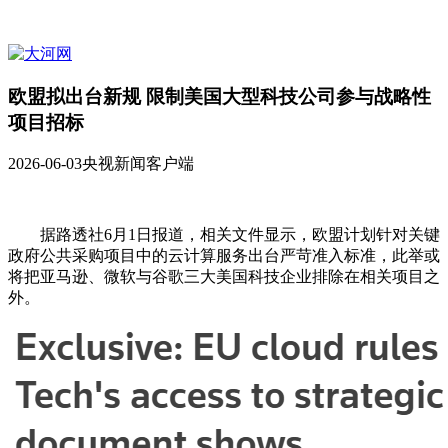
欧盟拟出台新规 限制美国大型科技公司参与战略性
项目招标
2026-06-03
央视新闻客户端
据路透社6月1日报道，相关文件显示，欧盟计划针对关键
政府公共采购项目中的云计算服务出台严苛准入标准，此举或
将把亚马逊、微软与谷歌三大美国科技企业排除在相关项目之
外。