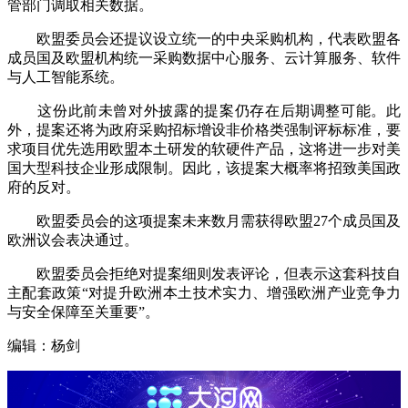
管部门调取相关数据。
欧盟委员会还提议设立统一的中央采购机构，代表欧盟各
成员国及欧盟机构统一采购数据中心服务、云计算服务、软件
与人工智能系统。
这份此前未曾对外披露的提案仍存在后期调整可能。此
外，提案还将为政府采购招标增设非价格类强制评标标准，要
求项目优先选用欧盟本土研发的软硬件产品，这将进一步对美
国大型科技企业形成限制。因此，该提案大概率将招致美国政
府的反对。
欧盟委员会的这项提案未来数月需获得欧盟27个成员国及
欧洲议会表决通过。
欧盟委员会拒绝对提案细则发表评论，但表示这套科技自
主配套政策“对提升欧洲本土技术实力、增强欧洲产业竞争力
与安全保障至关重要”。
编辑：杨剑