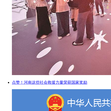
点赞！河南这些社会救援力量荣获国家奖励