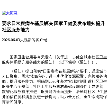
要求日常疾病在基层解决 国家卫健委发布通知提升
社区服务能力
2026-06-03
央视新闻客户端
国家卫生健康委今天发布《关于进一步健全城市社区卫生
服务体系提升服务能力的通知》（以下简称《通知》）。
《通知》提出落实“日常疾病在基层解决”要求，适应城市
人口聚集、需求增加趋势，进一步优化资源配置，完善服务功
能，提升服务能力。明确到2030年基本实现建制街道社区卫生
服务中心全覆盖，社区卫生服务机构基础设施条件明显改善，
数智化服务有序推进，服务能力全面提升，居民对社区卫生服
务的信任度和满意度进一步提高，助力全方位、全生命周期保
障居民健康。