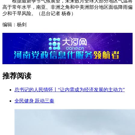
根据最新季节气候展望，未来数月全球大部分地区气温将
高于常年水平，南亚、非洲之角和中美洲部分地区面临降雨偏
少和干旱风险。（总台记者 杨春）
编辑：杨剑
推荐阅读
总书记的人民情怀丨“让内需成为经济发展的主动力”
全民健身 跃动三秦