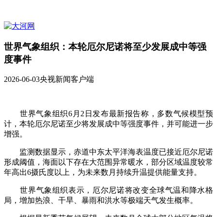
世界气象组织：本轮厄尔尼诺将至少发展成中等强
度事件
2026-06-03
央视新闻客户端
世界气象组织6月2日发布最新报告称，多数气候模型预
计，本轮厄尔尼诺至少将发展成中等强度事件，并可能进一步
增强。
监测数据显示，赤道中东太平洋海表温度已接近厄尔尼诺
形成阈值，海面以下存在大范围异常暖水，部分区域温度较常
年高出6摄氏度以上，为未来数月持续升温提供能量支持。
世界气象组织表示，厄尔尼诺将改变全球气温和降水格
局，增加热浪、干旱、暴雨和洪水等极端天气发生概率。