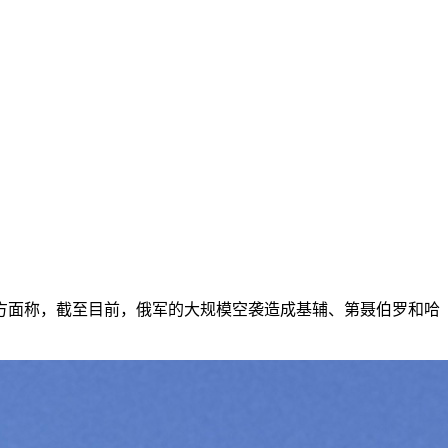
方面称，截至目前，俄军的大规模空袭造成基辅、第聂伯罗和哈