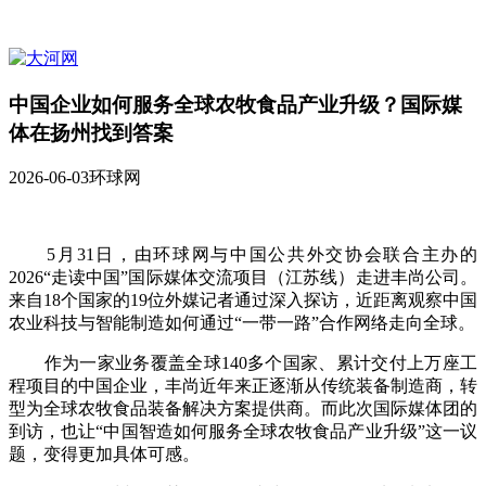
中国企业如何服务全球农牧食品产业升级？国际媒
体在扬州找到答案
2026-06-03
环球网
5月31日，由环球网与中国公共外交协会联合主办的
2026“走读中国”国际媒体交流项目（江苏线）走进丰尚公司。
来自18个国家的19位外媒记者通过深入探访，近距离观察中国
农业科技与智能制造如何通过“一带一路”合作网络走向全球。
作为一家业务覆盖全球140多个国家、累计交付上万座工
程项目的中国企业，丰尚近年来正逐渐从传统装备制造商，转
型为全球农牧食品装备解决方案提供商。而此次国际媒体团的
到访，也让“中国智造如何服务全球农牧食品产业升级”这一议
题，变得更加具体可感。