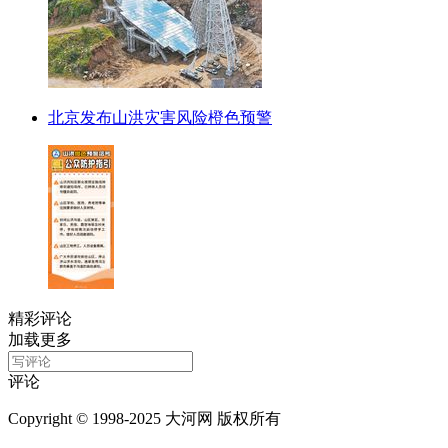
北京发布山洪灾害风险橙色预警
精彩评论
加载更多
评论
Copyright © 1998-2025 大河网 版权所有