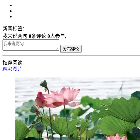
新闻标签：
我来说两句
0
条评论
0
人参与,
发布评论
推荐阅读