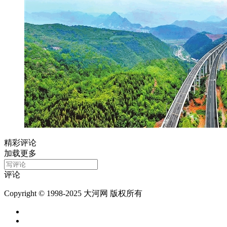
精彩评论
加载更多
评论
Copyright © 1998-2025 大河网 版权所有