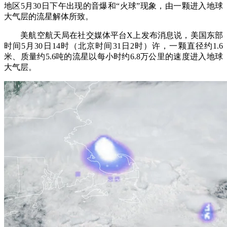
地区5月30日下午出现的音爆和“火球”现象，由一颗进入地球
大气层的流星解体所致。
美航空航天局在社交媒体平台X上发布消息说，美国东部
时间5月30日14时（北京时间31日2时）许，一颗直径约1.6
米、质量约5.6吨的流星以每小时约6.8万公里的速度进入地球
大气层。