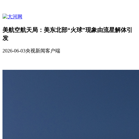
美航空航天局：美东北部“火球”现象由流星解体引
发
2026-06-03
央视新闻客户端