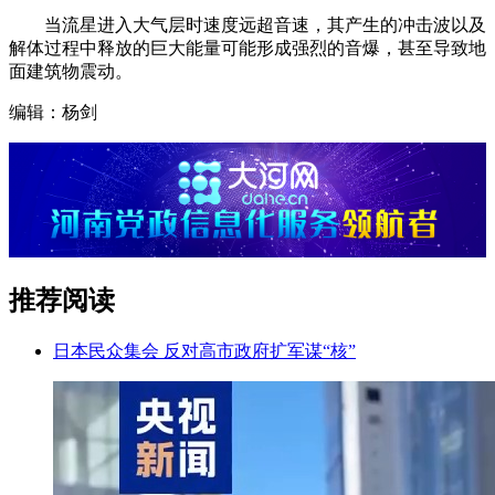
当流星进入大气层时速度远超音速，其产生的冲击波以及
解体过程中释放的巨大能量可能形成强烈的音爆，甚至导致地
面建筑物震动。
编辑：杨剑
推荐阅读
日本民众集会 反对高市政府扩军谋“核”