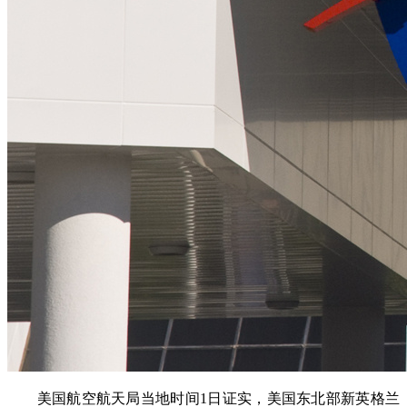
美国航空航天局当地时间1日证实，美国东北部新英格兰