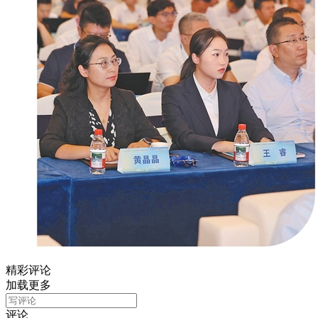
精彩评论
加载更多
评论