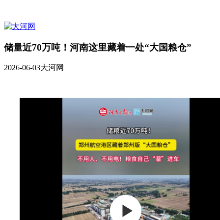
储量近70万吨！河南这里藏着一处“大国粮仓”
2026-06-03
大河网