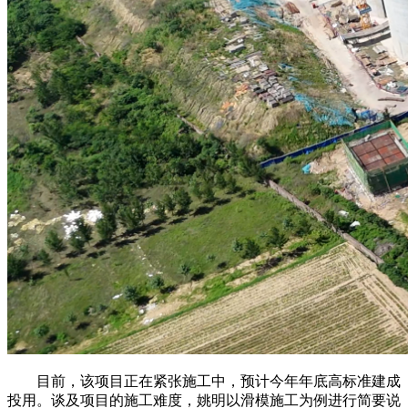
目前，该项目正在紧张施工中，预计今年年底高标准建成
投用。谈及项目的施工难度，姚明以滑模施工为例进行简要说