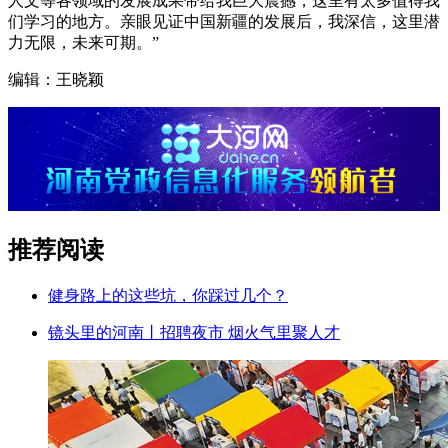
人文等各领域的发展成果带给我巨大震撼，这里有太多值得我
们学习的地方。亲眼见证中国新疆的发展后，我深信，这里潜
力无限，未来可期。”
编辑：王晓颖
推荐阅读
健身路上的这些坑，你踩过几个？
镜头里的河南丨招聘夜市 烟火气里聚人才