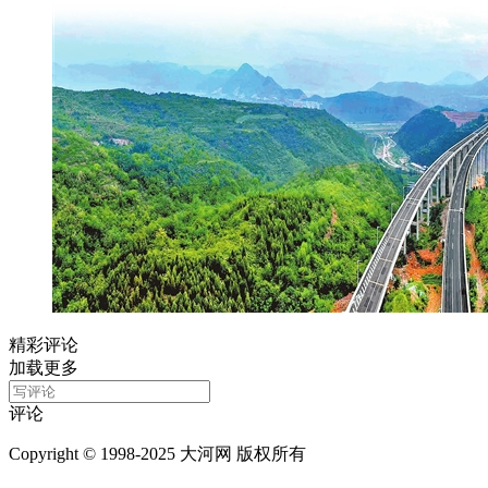
精彩评论
加载更多
评论
Copyright © 1998-2025 大河网 版权所有