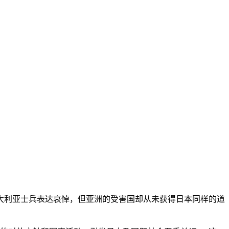
利亚士兵表达哀悼，但亚洲的受害国却从未获得日本同样的道