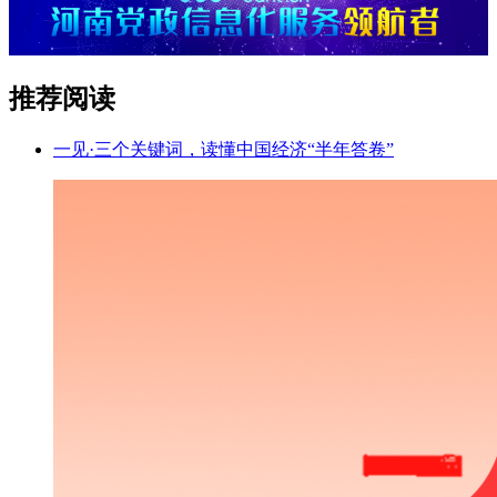
推荐阅读
一见·三个关键词，读懂中国经济“半年答卷”