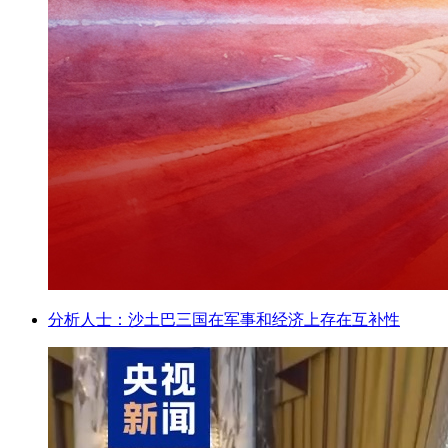
分析人士：沙土巴三国在军事和经济上存在互补性