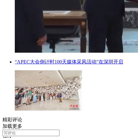
“APEC大会倒计时100天媒体采风活动”在深圳开启
精彩评论
加载更多