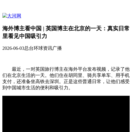
海外博主看中国 | 英国博主在北京的一天：真实日常
里看见中国吸引力
2026-06-03
总台环球资讯广播
最近，一对英国旅行博主在海外平台发布视频，记录了他
们在北京生活的一天。他们住在胡同里、骑共享单车、用手机
支付，还准备坐高铁去深圳。正是这些普通日常，让他们感受
到中国城市生活的便利和吸引力。