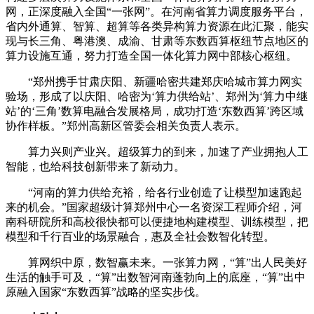
网，正深度融入全国“一张网”。在河南省算力调度服务平台，
省内外通算、智算、超算等各类异构算力资源在此汇聚，能实
现与长三角、粤港澳、成渝、甘肃等东数西算枢纽节点地区的
算力设施互通，努力打造全国一体化算力网中部核心枢纽。
“郑州携手甘肃庆阳、新疆哈密共建郑庆哈城市算力网实
验场，形成了以庆阳、哈密为‘算力供给站’、郑州为‘算力中继
站’的‘三角’数算电融合发展格局，成功打造‘东数西算’跨区域
协作样板。”郑州高新区管委会相关负责人表示。
算力兴则产业兴。超级算力的到来，加速了产业拥抱人工
智能，也给科技创新带来了新动力。
“河南的算力供给充裕，给各行业创造了让模型加速跑起
来的机会。”国家超级计算郑州中心一名资深工程师介绍，河
南科研院所和高校很快都可以便捷地构建模型、训练模型，把
模型和千行百业的场景融合，惠及全社会数智化转型。
算网织中原，数智赢未来。一张算力网，“算”出人民美好
生活的触手可及，“算”出数智河南蓬勃向上的底座，“算”出中
原融入国家“东数西算”战略的坚实步伐。