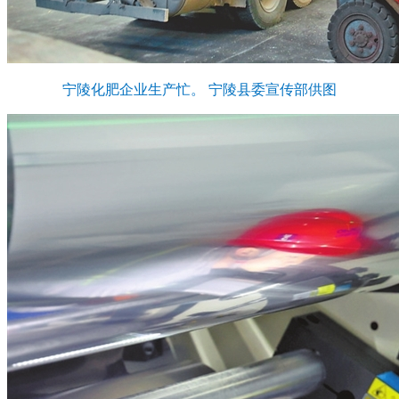
宁陵化肥企业生产忙。 宁陵县委宣传部供图