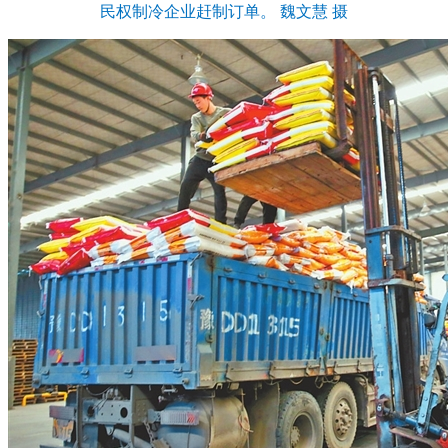
民权制冷企业赶制订单。 魏文慧 摄