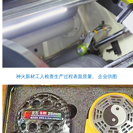
神火新材工人检查生产过程表面质量。 企业供图