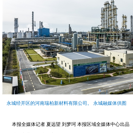
永城经开区的河南瑞柏新材料有限公司。 永城融媒体供图
本报全媒体记者 夏远望 刘梦珂 本报区域全媒体中心出品