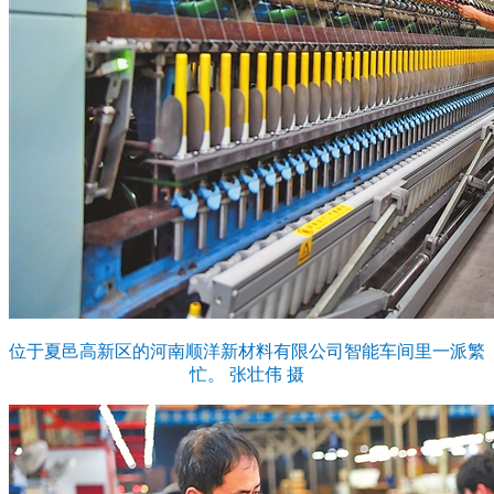
位于夏邑高新区的河南顺洋新材料有限公司智能车间里一派繁
忙。 张壮伟 摄