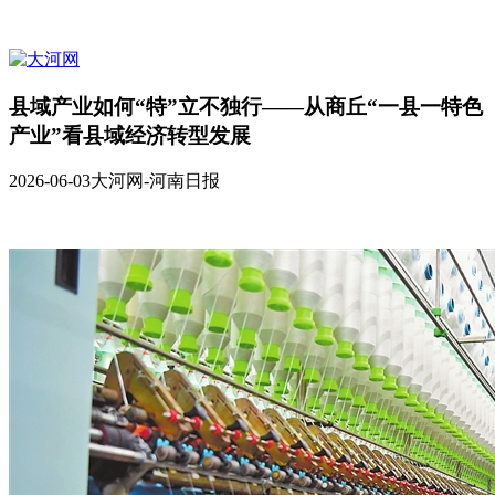
县域产业如何“特”立不独行——从商丘“一县一特色
产业”看县域经济转型发展
2026-06-03
大河网-河南日报