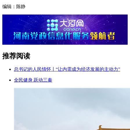
编辑：陈静
推荐阅读
总书记的人民情怀丨“让内需成为经济发展的主动力”
全民健身 跃动三秦