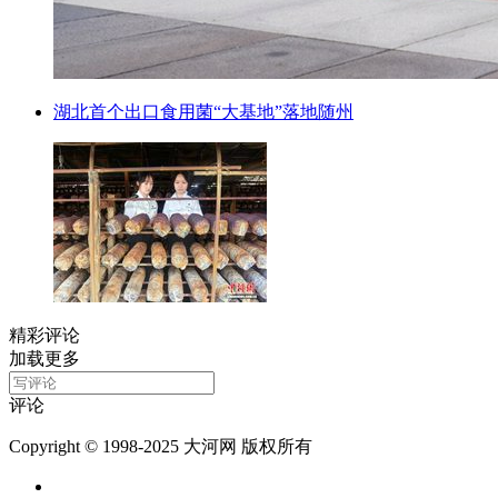
湖北首个出口食用菌“大基地”落地随州
精彩评论
加载更多
评论
Copyright © 1998-2025 大河网 版权所有