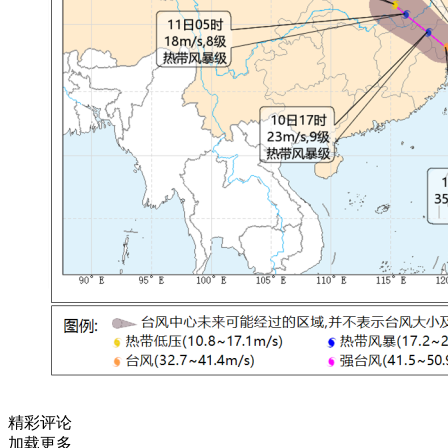
精彩评论
加载更多