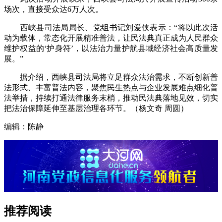
场次，直接受众达6万人次。
西峡县司法局局长、党组书记刘爱侠表示：“将以此次活
动为载体，常态化开展精准普法，让民法典真正成为人民群众
维护权益的‘护身符’，以法治力量护航县域经济社会高质量发
展。”
据介绍，西峡县司法局将立足群众法治需求，不断创新普
法形式、丰富普法内容，聚焦民生热点与企业发展难点细化普
法举措，持续打通法律服务末梢，推动民法典落地见效，切实
把法治保障延伸至基层治理各环节。（杨文奇 周圆）
编辑：陈静
推荐阅读