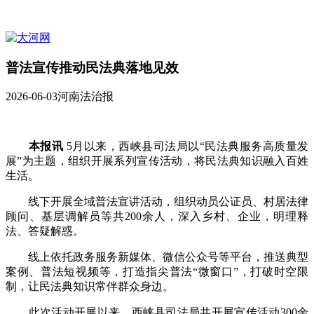
普法宣传推动民法典落地见效
2026-06-03
河南法治报
本报讯
5月以来，西峡县司法局以“民法典服务高质量发
展”为主题，组织开展系列宣传活动，将民法典知识融入百姓
生活。
线下开展全域普法宣讲活动，组织动员公证员、村居法律
顾问、基层调解员等共200余人，深入乡村、企业，明理释
法、答疑解惑。
线上依托政务服务新媒体、微信公众号等平台，推送典型
案例、普法短视频等，打造指尖普法“微窗口”，打破时空限
制，让民法典知识常伴群众身边。
此次活动开展以来，西峡县司法局共开展宣传活动300余