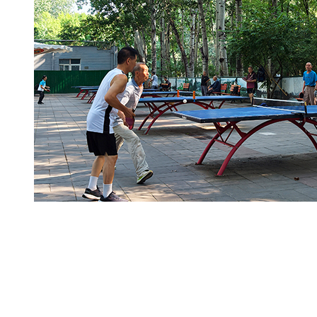
精彩评论
加载更多
评论
Copyright © 1998-2025 大河网 版权所有