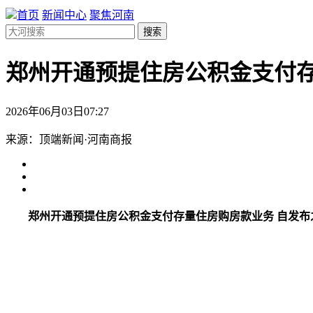
首页
新闻中心
聚焦河南
搜索
郑州开通预提住房公积金支付
2026年06月03日07:27
来源：顶端新闻·河南商报
郑州开通预提住房公积金支付存量住房购房款业务 自发布