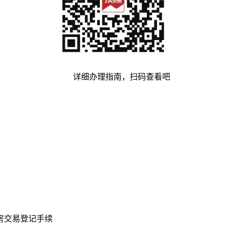
详细办理指南，扫码查看吧
房交易登记手续