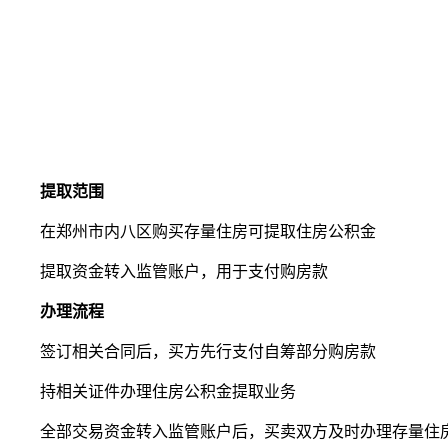
提取范围
在郑州市内八区购买存量住房可提取住房公积金
提取资金转入监管账户，用于支付购房款
办理流程
签订相关合同后，买方先行支付自筹部分购房款
持相关证件办理住房公积金提取业务
全部交易资金转入监管账户后，买卖双方及时办理存量住