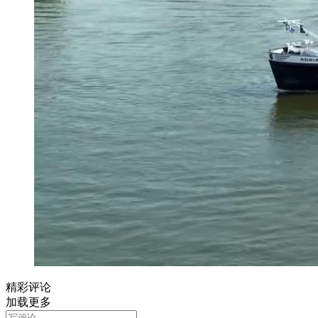
精彩评论
加载更多