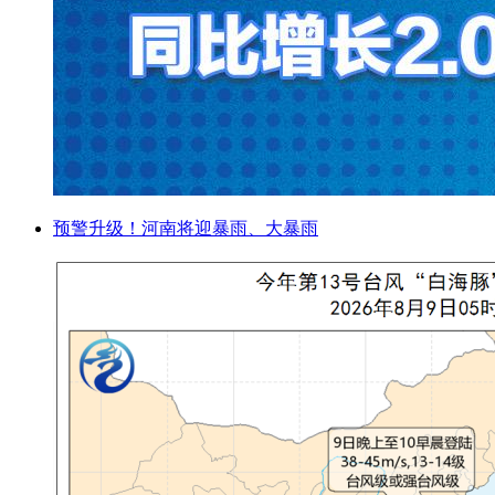
预警升级！河南将迎暴雨、大暴雨