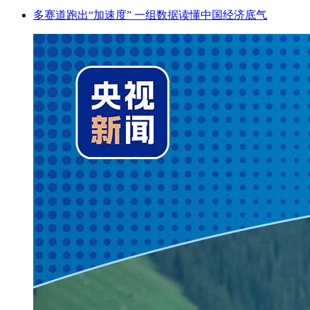
多赛道跑出“加速度” 一组数据读懂中国经济底气