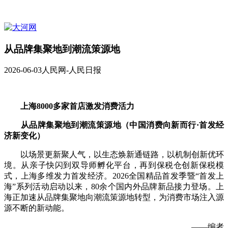
从品牌集聚地到潮流策源地
2026-06-03
人民网-人民日报
上海8000多家首店激发消费活力
从品牌集聚地到潮流策源地（中国消费向新而行·首发经
济新变化）
以场景更新聚人气，以生态焕新通链路，以机制创新优环
境。从亲子快闪到双导师孵化平台，再到保税仓创新保税模
式，上海多维发力首发经济。2026全国精品首发季暨“首发上
海”系列活动启动以来，80余个国内外品牌新品接力登场。上
海正加速从品牌集聚地向潮流策源地转型，为消费市场注入源
源不断的新动能。
——编者