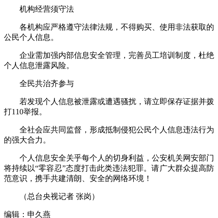
机构经营须守法
各机构应严格遵守法律法规，不得购买、使用非法获取的
公民个人信息。
企业需加强内部信息安全管理，完善员工培训制度，杜绝
个人信息泄露风险。
全民共治齐参与
若发现个人信息被泄露或遭遇骚扰，请立即保存证据并拨
打110举报。
全社会应共同监督，形成抵制侵犯公民个人信息违法行为
的强大合力。
个人信息安全关乎每个人的切身利益，公安机关网安部门
将持续以“零容忍”态度打击此类违法犯罪。请广大群众提高防
范意识，携手共建清朗、安全的网络环境！
（总台央视记者 张岗）
编辑：申久燕