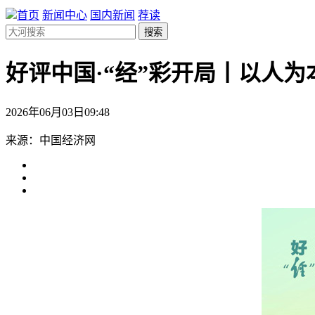
首页
新闻中心
国内新闻
荐读
搜索
好评中国·“经”彩开局丨以人为
2026年06月03日09:48
来源：中国经济网