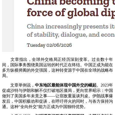
文章指出，全球外交格局正经历深刻变革。过去数十年
间，国际事务围绕美国运转的时代正在终结。中国正成为能在
多方纵横捭阖的外交强国，这种转变源于中国在全球的战略布
局。
文章举例说，
中东地区最能体现中国外交的崛起
。2023年
促成沙特与伊朗和解不仅打破地区僵局，更向世界昭示：中国
做到了美国多年未竟之事——让宿敌重返谈判桌。伊朗战事爆
发后，中国积极劝和促谈，在呼吁停火的同时，与各方保持沟
通。这种“全向外交”能力正成为中国独特优势。