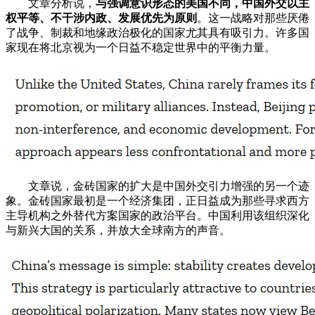
文章分析说，
与强调意识形态的美国不同，中国外交以主
权平等、不干涉内政、发展优先为原则
。这一战略对那些厌倦
了战争、制裁和地缘政治极化的国家尤其具有吸引力。许多国
家现在将北京视为一个日益不稳定世界中的平衡力量。
文章说，金砖国家的扩大是中国外交引力增强的另一个迹
象。金砖国家最初是一个经济集团，正日益成为那些寻求西方
主导机构之外替代方案国家的政治平台。中国利用该组织深化
与新兴大国的关系，并放大全球南方的声音。