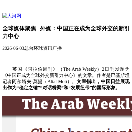
全球媒体聚焦 | 外媒：中国正在成为全球外交的新引
力中心
2026-06-03
总台环球资讯广播
英国《阿拉伯周刊》（The Arab Weekly）2日刊发题为
《中国正成为全球外交新引力中心》的文章。作者是巴基斯坦
记者阿尔塔夫·莫提（Altaf Moti）。
文章指出，中国日益展现
出作为“稳定之锚”“对话桥梁”和“发展纽带”的国际形象。