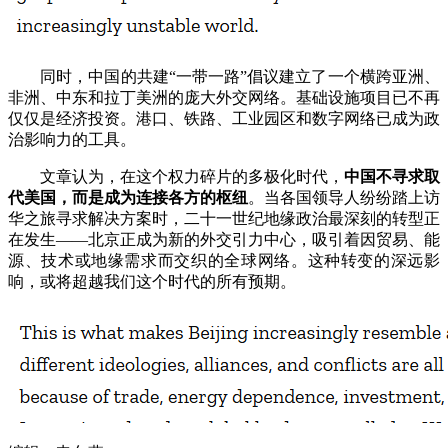
同时，中国的共建“一带一路”倡议建立了一个横跨亚洲、
非洲、中东和拉丁美洲的庞大外交网络。基础设施项目已不再
仅仅是经济投资。港口、铁路、工业园区和数字网络已成为政
治影响力的工具。
文章认为，在这个权力碎片的多极化时代，
中国不寻求取
代美国，而是成为连接各方的枢纽
。当各国领导人纷纷踏上访
华之旅寻求解决方案时，二十一世纪地缘政治最深刻的转型正
在发生——北京正成为新的外交引力中心，吸引着因贸易、能
源、技术或地缘需求而交织的全球网络。这种转变的深远影
响，或将超越我们这个时代的所有预期。